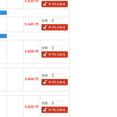
2,030 円
個数：
5,445 円
個数：
5,808 円
個数：
5,808 円
個数：
5,808 円