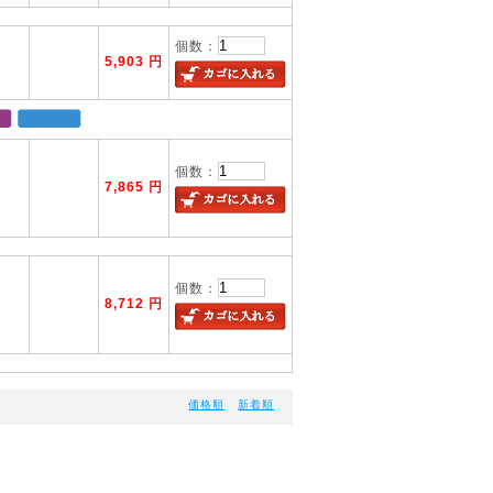
個数：
5,903 円
個数：
7,865 円
個数：
8,712 円
価格順
新着順