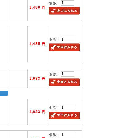
個数：
1,480 円
個数：
1,485 円
個数：
1,683 円
個数：
1,833 円
個数：