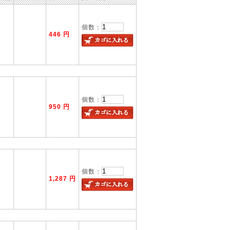
個数：
446 円
個数：
950 円
個数：
1,287 円