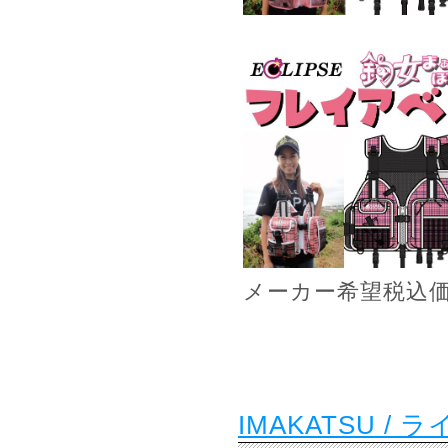
メーカー希望税込
IMAKATSU /