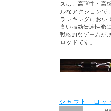
スは、高弾性・高
ルなアクションで
ランキングにおいて
高い振動伝達性能
戦略的なゲームが
ロッドです。
シャウト ロッ