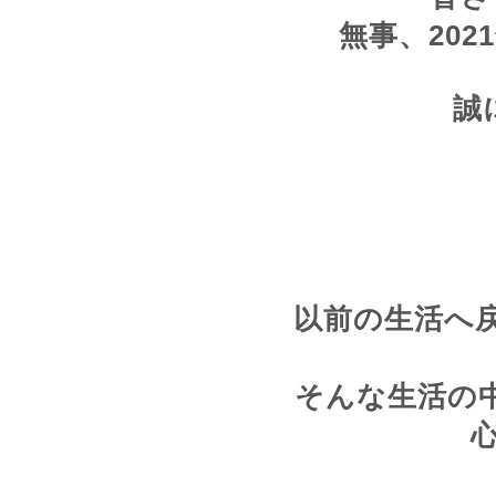
無事、20
誠
以前の生活へ
そんな生活の