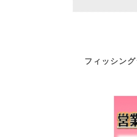
フィッシング