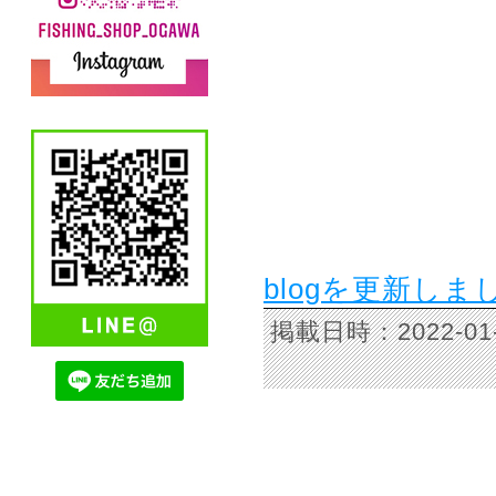
blogを更新しま
掲載日時：2022-