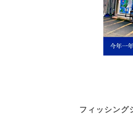
フィッシングシ