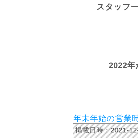
スタッフ
202
年末年始の営業
掲載日時：2021-