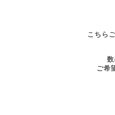
こちら
数
ご希