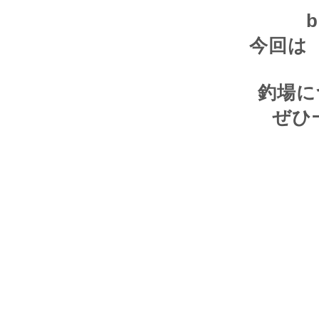
今回は
釣場に
ぜひ