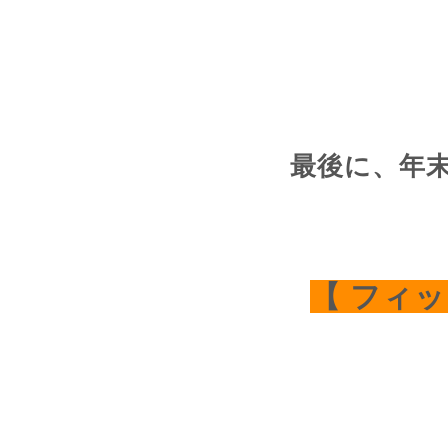
最後に、年
【 フィッ