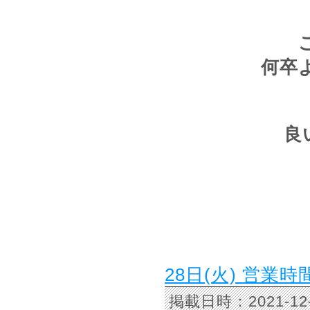
何卒
良
28日(火) 営業
掲載日時：2021-