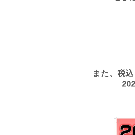
また、税込
2