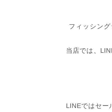
フィッシング
当店では、LIN
LINEではセ