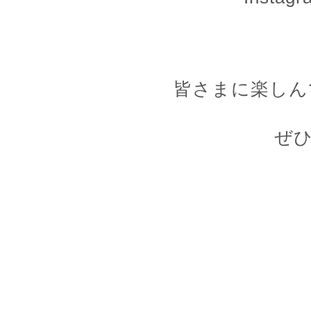
皆さまに楽しん
ぜ