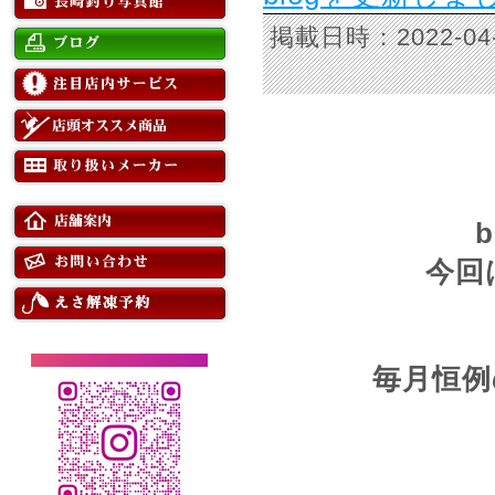
掲載日時：2022-
今回
毎月恒例