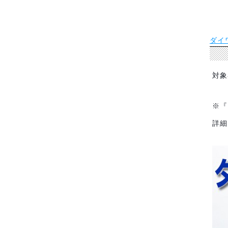
ダイ
対象
※『
詳細