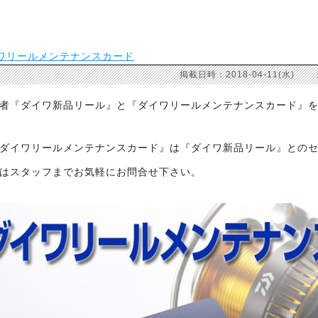
ワリールメンテナンスカード
掲載日時：2018-04-11(水)
者『ダイワ新品リール』と『ダイワリールメンテナンスカード』
ダイワリールメンテナンスカード』は『ダイワ新品リール』との
はスタッフまでお気軽にお問合せ下さい。