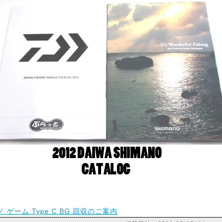
 ゲーム Type C BG 回収のご案内