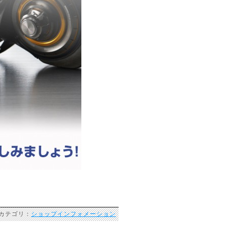
 カテゴリ：
ショップインフォメーション