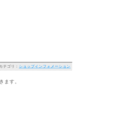
 カテゴリ：
ショップインフォメーション
きます。