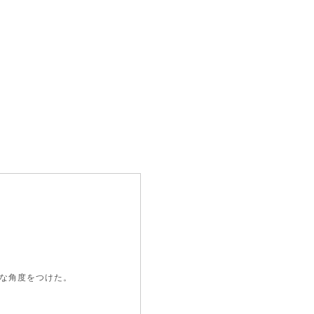
な角度をつけた。