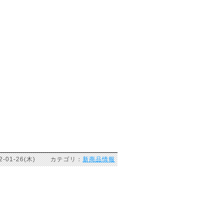
2-01-26(木) カテゴリ：
新商品情報