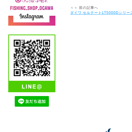
＜＜ 前の記事へ
ダイワ セルテートLT5000Dシリー