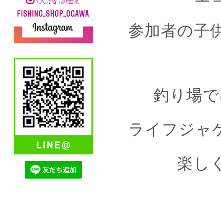
参加者の子
釣り場で
ライフジャ
楽しく