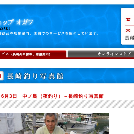
6月3日 中ノ島（夜釣り）－長崎釣り写真館