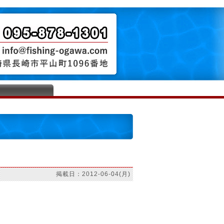
掲載日：2012-06-04(月)